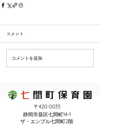
コメント
コメントを追加…
〒420-0035
静岡市葵区七間町14-1
ザ・エンブル七間町2階
アクセス