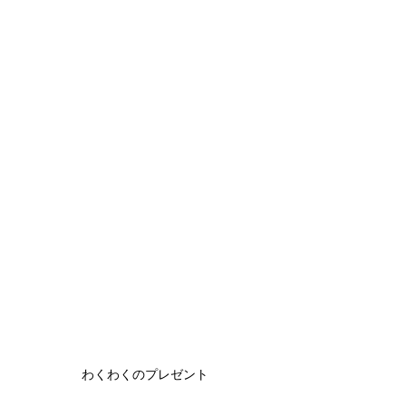
わくわくのプレゼント