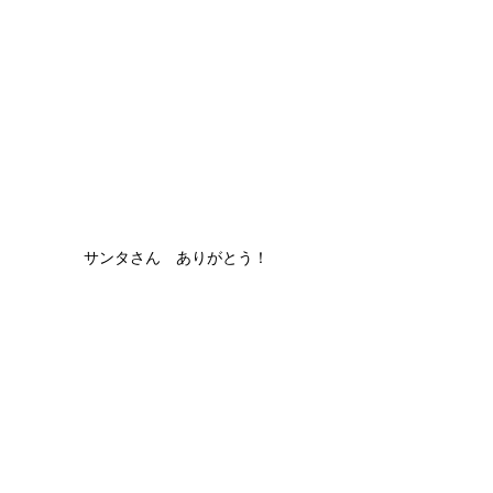
サンタさん　ありがとう！