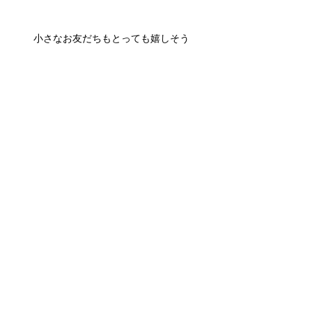
小さなお友だちもとっても嬉しそう