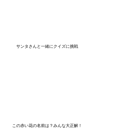
サンタさんと一緒にクイズに挑戦
この赤い花の名前は？みんな大正解！