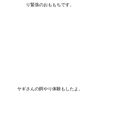
り緊張のおももちです。
ヤギさんの餌やり体験もしたよ。