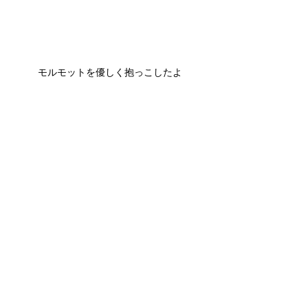
モルモットを優しく抱っこしたよ