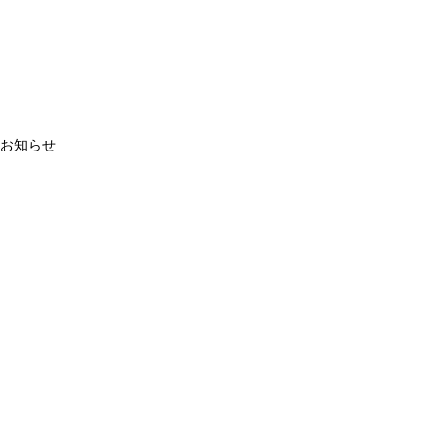
お知らせ
コメント
コメントを追加…