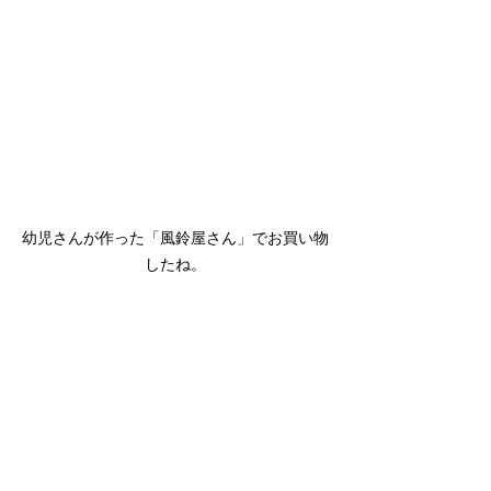
幼児さんが作った「風鈴屋さん」でお買い物
したね。