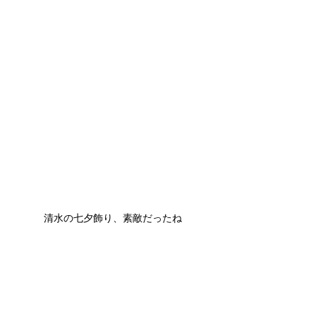
清水の七夕飾り、素敵だったね