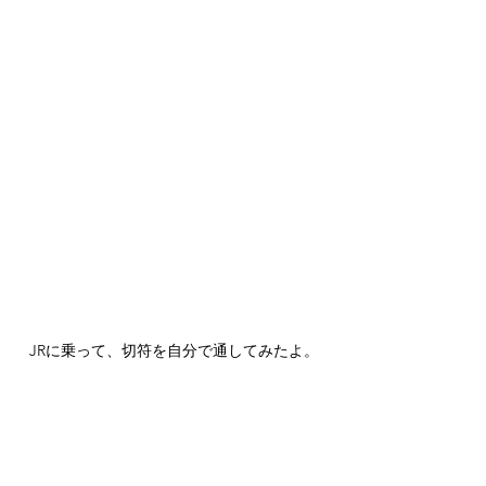
JRに乗って、切符を自分で通してみたよ。