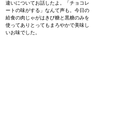
違いについてお話したよ。「チョコレ
ートの味がする」なんて声も。今日の
給食の肉じゃがはきび糖と黒糖のみを
使ってありとってもまろやかで美味し
いお味でした。