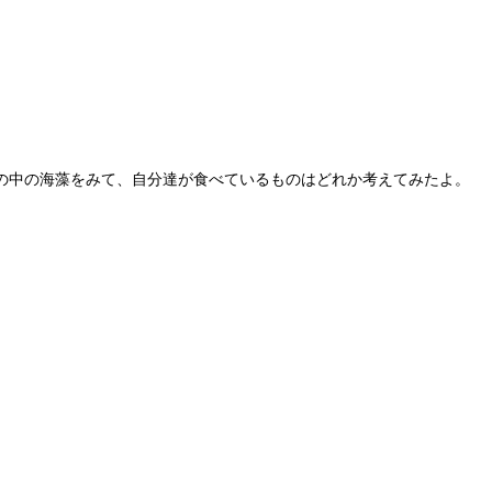
の中の海藻をみて、自分達が食べているものはどれか考えてみたよ。