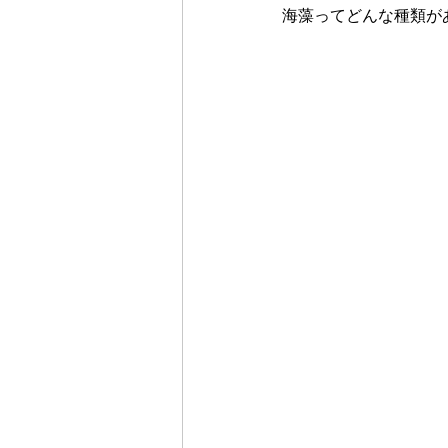
海藻ってどんな種類が