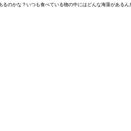
あるのかな？いつも食べている物の中にはどんな海藻があるん