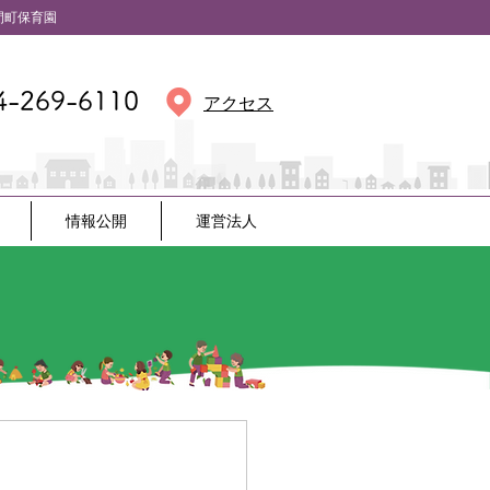
保育園
4-269-6110
アクセス
情報公開
運営法人