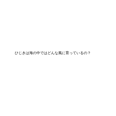
ひじきは海の中ではどんな風に育っているの？