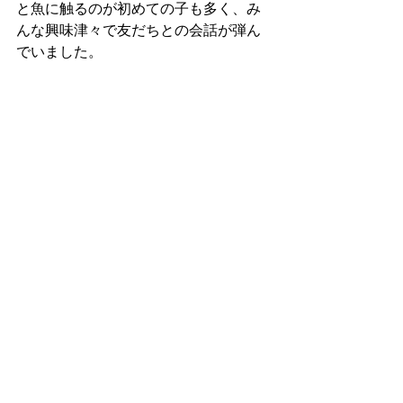
と魚に触るのが初めての子も多く、み
んな興味津々で友だちとの会話が弾ん
でいました。