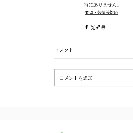
特にありません。
要望・苦情等対応
コメント
コメントを追加…