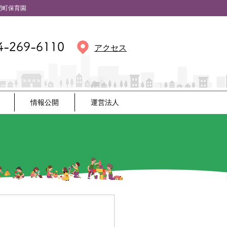
保育園
4-269-6110
アクセス
情報公開
運営法人