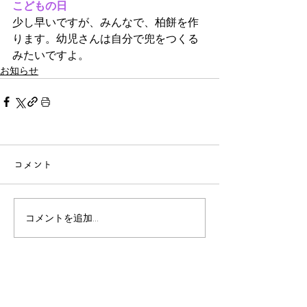
こどもの日
少し早いですが、みんなで、柏餅を作
ります。幼児さんは自分で兜をつくる
みたいですよ。
お知らせ
コメント
コメントを追加…