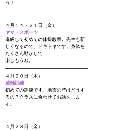
う！
４月１４・２１日（金）
ヤマ・スポーツ
進級して初めての体操教室。先生も新
しくなるので、ドキドキです。身体を
たくさん動かして
楽しもうね。
４月２０日（木
）
避難訓練
初めての訓練です。地震の時はどうす
るの？クラスに合わせてお話をしま
す。
４月２８日（金）