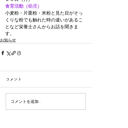
食育活動（幼児）
小麦粉・片栗粉・米粉と見た目がそっ
くりな粉でも触れた時の違いがあるこ
となど栄養士さんからお話を聞きま
す。
お知らせ
コメント
コメントを追加…