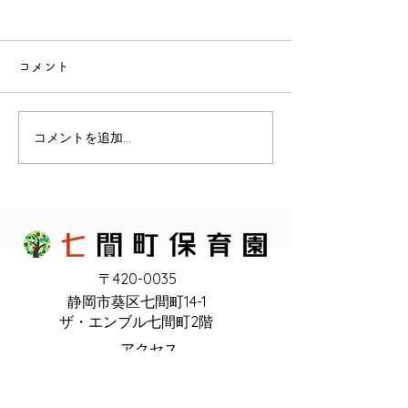
コメント
コメントを追加…
〒420-0035
静岡市葵区七間町14-1
ザ・エンブル七間町2階
アクセス