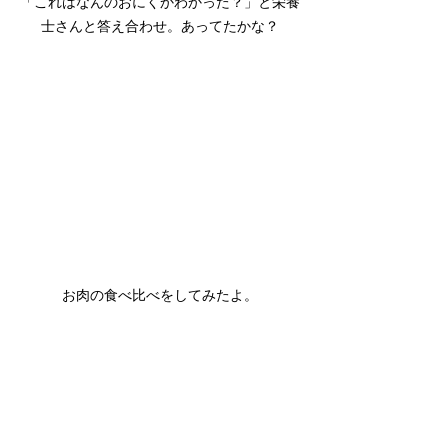
「これはなんのおにくかわかった？」と栄養
士さんと答え合わせ。あってたかな？
お肉の食べ比べをしてみたよ。