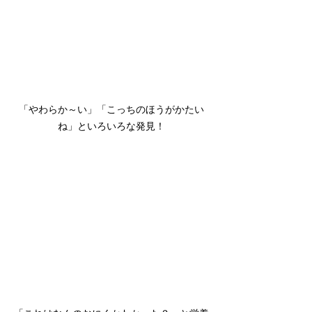
「やわらか～い」「こっちのほうがかたい
ね」といろいろな発見！