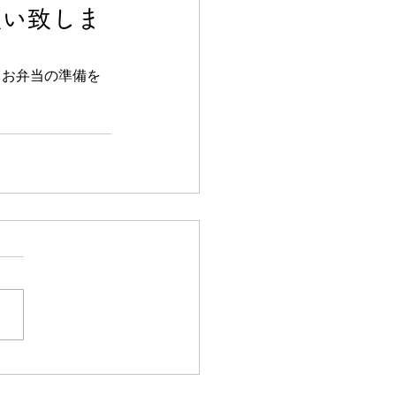
願い致しま
。お弁当の準備を