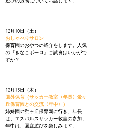
遊びの危険についてお話します。
12月10日（土）
おしゃべりサロン
保育園のおやつの紹介をします。人気
の『きなこボーロ』ご試食はいかがで
すか？
12月15日（木）
園外保育（サッカー教室〈年長〉蛍ヶ
丘保育園との交流〈年中〉）
姉妹園の蛍ヶ丘保育園に行き、年長
は、エスパルスサッカー教室の参加、
年中は、園庭遊びを楽しみます。