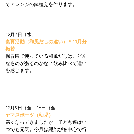
でアレンジの鉢植えを作ります。
12月7日（水）
食育活動（和風だしの違い）＊11月分
振替
保育園で使っている和風だしは、どん
なものがあるのかな？飲み比べて違い
を感じます。
12月9日（金）16日（金）
ヤマスポーツ（幼児）
寒くなってきましたが、子ども達はい
つでも元気。今月は縄跳びを中心で行