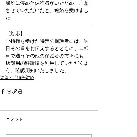
場所に停めた保護者がいたため、注意
させていただいたと、連絡を受けまし
た。
【対応】
ご指摘を受けた特定の保護者には、翌
日その旨をお伝えするとともに、自転
車で通うその他の保護者の方々にも、
店舗用の駐輪場を利用していただくよ
う、確認周知いたしました。
要望・苦情等対応
コメント