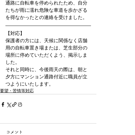
通路に自転車を停められたため、自分
たちが雨に濡れ危険な車道を歩かざる
を得なかったとの連絡を受けました。
【対応】
保護者の方には、天候に関係なく店舗
用の自転車置き場または、芝生部分の
場所に停めていただくよう、掲示しま
した。
それと同時に、今後雨天の際は、朝と
夕方にマンション通路付近に職員が立
つようにいたします。
要望・苦情等対応
コメント