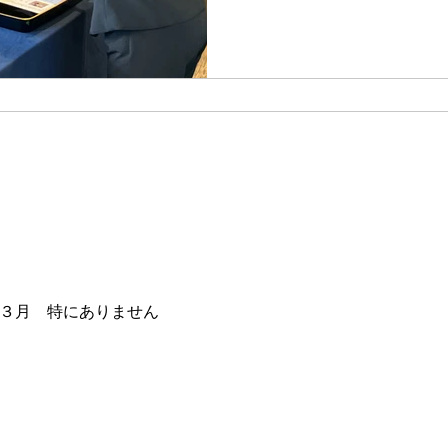
３月 特にありません