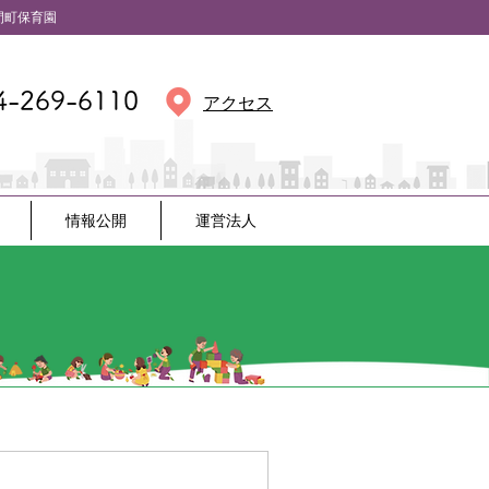
保育園
4-269-6110
アクセス
情報公開
運営法人